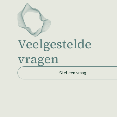
Veelgestelde
vragen
Stel een vraag