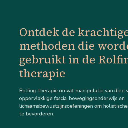
Ontdek de krachtig
methoden die word
gebruikt in de Rolfi
therapie
Rolfing-therapie omvat manipulatie van diep 
oppervlakkige fascia, bewegingsonderwijs en
lichaamsbewustzijnsoefeningen om holistische
te bevorderen.