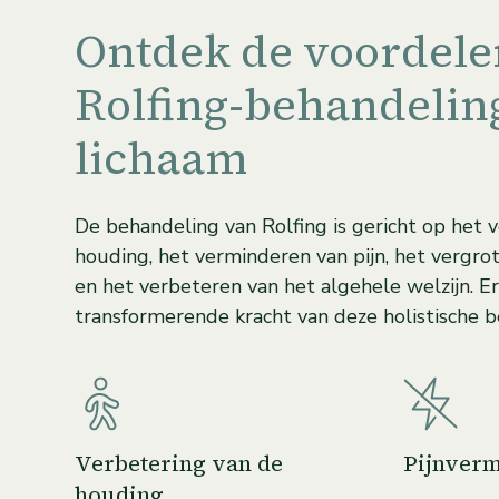
Ontdek de voordele
Rolfing-behandelin
lichaam
De behandeling van Rolfing is gericht op het 
houding, het verminderen van pijn, het vergrote
en het verbeteren van het algehele welzijn. 
transformerende kracht van deze holistische b
Verbetering van de
Pijnverm
houding