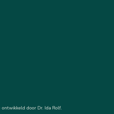
ontwikkeld door Dr. Ida Rolf.