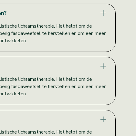
en?
holistische lichaamstherapie. Het helpt om de
roperig fasciaweefsel te herstellen en om een meer
ontwikkelen.
holistische lichaamstherapie. Het helpt om de
roperig fasciaweefsel te herstellen en om een meer
ontwikkelen.
holistische lichaamstherapie. Het helpt om de