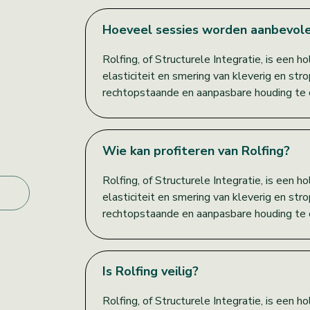
Hoeveel sessies worden aanbevol
Rolfing, of Structurele Integratie, is een 
elasticiteit en smering van kleverig en st
rechtopstaande en aanpasbare houding te 
Wie kan profiteren van Rolfing?
Rolfing, of Structurele Integratie, is een 
elasticiteit en smering van kleverig en st
rechtopstaande en aanpasbare houding te 
Is Rolfing veilig?
Rolfing, of Structurele Integratie, is een 