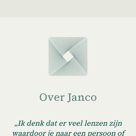
Over Janco
„Ik denk dat er veel lenzen zijn
waardoor je naar een persoon of