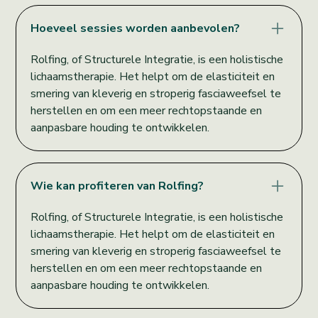
Hoeveel sessies worden aanbevolen?
Rolfing, of Structurele Integratie, is een holistische
lichaamstherapie. Het helpt om de elasticiteit en
smering van kleverig en stroperig fasciaweefsel te
herstellen en om een meer rechtopstaande en
aanpasbare houding te ontwikkelen.
Wie kan profiteren van Rolfing?
Rolfing, of Structurele Integratie, is een holistische
lichaamstherapie. Het helpt om de elasticiteit en
smering van kleverig en stroperig fasciaweefsel te
herstellen en om een meer rechtopstaande en
aanpasbare houding te ontwikkelen.