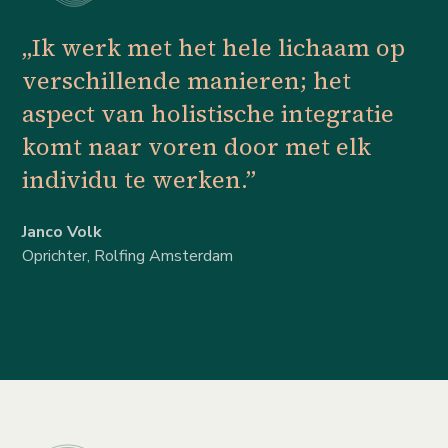
„Ik werk met het hele lichaam op
verschillende manieren; het
aspect van holistische integratie
komt naar voren door met elk
individu te werken.”
Janco Volk
Oprichter, Rolfing Amsterdam