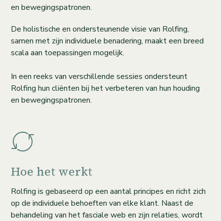
en bewegingspatronen.
De holistische en ondersteunende visie van Rolfing,
samen met zijn individuele benadering, maakt een breed
scala aan toepassingen mogelijk.
In een reeks van verschillende sessies ondersteunt
Rolfing hun cliënten bij het verbeteren van hun houding
en bewegingspatronen.
Hoe het werkt
Rolfing is gebaseerd op een aantal principes en richt zich
op de individuele behoeften van elke klant. Naast de
behandeling van het fasciale web en zijn relaties, wordt