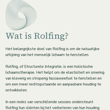
Wat is Rolfing?
Het belangrijkste doel van Rolfing is om de natuurlijke
uitlijning van het menselijk lichaam te herstellen.
Rolfing, of Structurele Integratie, is een holistische
lichaamstherapie. Het helpt om de elasticiteit en smering
van kleverig en stroperig fasciaweefsel te herstellen en
om een meer rechtopstaande en aanpasbare houding te
ontwikkelen.
In een reeks van verschillende sessies ondersteunt
Rolfing hun cliënten bij het verbeteren van hun houding