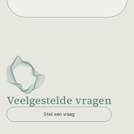
Veelgestelde vragen
Stel een vraag