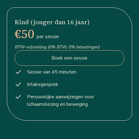
Kind (jonger dan 16 jaar)
€50
per sessie
BTW-vrijstelling (0% BTW, 0% belastingen)
Boek een sessie
Sessie van 45 minuten
Intakegesprek
Persoonlijke aanwijzingen voor
lichaamslezing en beweging