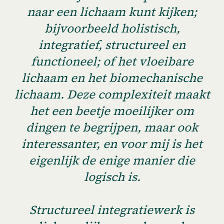
naar een lichaam kunt kijken;
bijvoorbeeld holistisch,
integratief, structureel en
functioneel; of het vloeibare
lichaam en het biomechanische
lichaam. Deze complexiteit maakt
het een beetje moeilijker om
dingen te begrijpen, maar ook
interessanter, en voor mij is het
eigenlijk de enige manier die
logisch is.
Structureel integratiewerk is