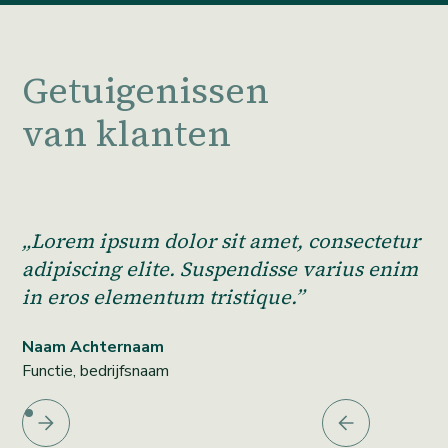
Getuigenissen
van klanten
„Lorem ipsum dolor sit amet, consectetur
adipiscing elite. Suspendisse varius enim
in eros elementum tristique.”
Naam Achternaam
Functie, bedrijfsnaam