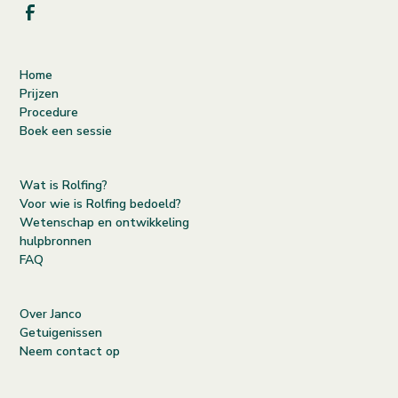
Home
Prijzen
Procedure
Boek een sessie
Wat is Rolfing?
Voor wie is Rolfing bedoeld?
Wetenschap en ontwikkeling
hulpbronnen
FAQ
Over Janco
Getuigenissen
Neem contact op