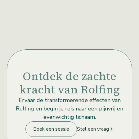
Ontdek de zachte
kracht van Rolfing
Ervaar de transformerende effecten van
Rolfing en begin je reis naar een pijnvrij en
evenwichtig lichaam.
Boek een sessie
Stel een vraag