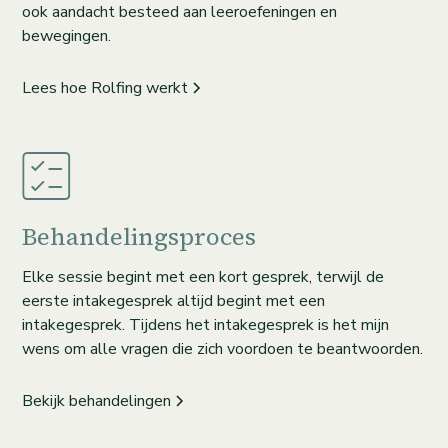
ook aandacht besteed aan leeroefeningen en
bewegingen.
Lees hoe Rolfing werkt
Behandelingsproces
Elke sessie begint met een kort gesprek, terwijl de
eerste intakegesprek altijd begint met een
intakegesprek. Tijdens het intakegesprek is het mijn
wens om alle vragen die zich voordoen te beantwoorden.
Bekijk behandelingen