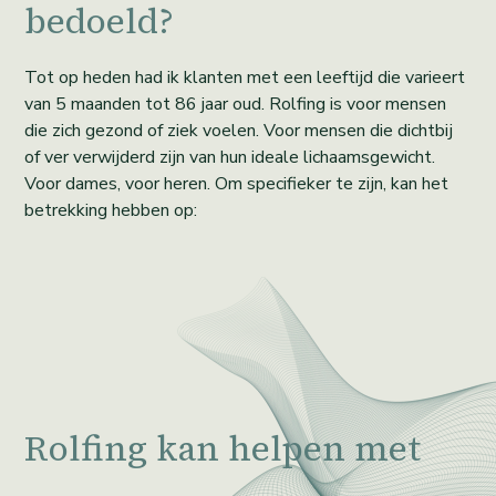
bedoeld?
Tot op heden had ik klanten met een leeftijd die varieert
van 5 maanden tot 86 jaar oud. Rolfing is voor mensen
die zich gezond of ziek voelen. Voor mensen die dichtbij
of ver verwijderd zijn van hun ideale lichaamsgewicht.
Voor dames, voor heren. Om specifieker te zijn, kan het
betrekking hebben op:
Rolfing kan helpen met