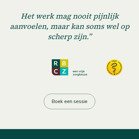
Het werk mag nooit pijnlijk
aanvoelen, maar kan soms wel op
scherp zijn.”
Boek een sessie