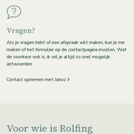
Vragen?
Als je vragen hebt of een afspraak wilt maken, kun je me
mailen of het formulier op de contactpagina invullen. Wat
de voorkeur ook is, ik wil je altijd zo snel mogelijk
antwoorden.
Contact opnemen met Janco
Voor wie is Rolfing