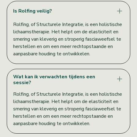
Is Rolfing veilig?
Rolfing, of Structurele Integratie, is een holistische
lichaamstherapie. Het helpt om de elasticiteit en
smering van kleverig en stroperig fasciaweefsel te
herstellen en om een meer rechtopstaande en
aanpasbare houding te ontwikkelen.
Wat kan ik verwachten tijdens een
sessie?
Rolfing, of Structurele Integratie, is een holistische
lichaamstherapie. Het helpt om de elasticiteit en
smering van kleverig en stroperig fasciaweefsel te
herstellen en om een meer rechtopstaande en
aanpasbare houding te ontwikkelen.