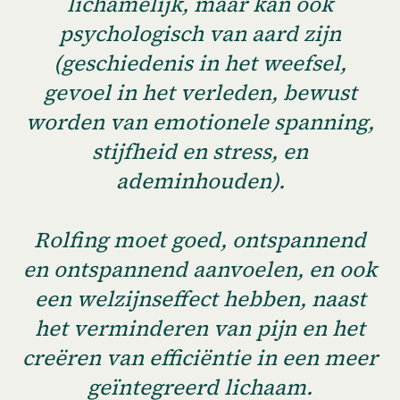
lichamelijk, maar kan ook
psychologisch van aard zijn
(geschiedenis in het weefsel,
gevoel in het verleden, bewust
worden van emotionele spanning,
stijfheid en stress, en
ademinhouden).
Rolfing moet goed, ontspannend
en ontspannend aanvoelen, en ook
een welzijnseffect hebben, naast
het verminderen van pijn en het
creëren van efficiëntie in een meer
geïntegreerd lichaam.