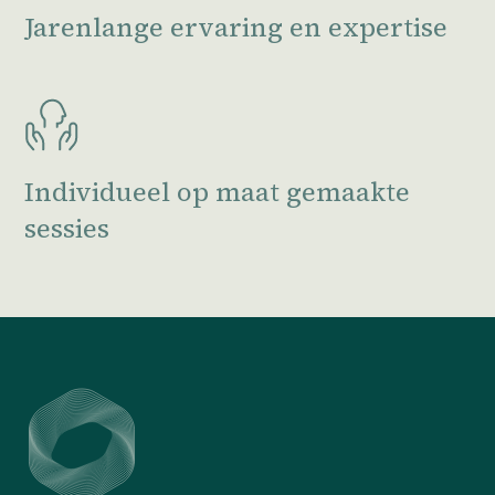
Jarenlange ervaring en expertise
Individueel op maat gemaakte
sessies