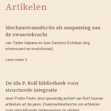
Artikelen
Mechanotransductie als aanpassing aan
de zwaartekracht
van Tanbir Najrana en Juan Sanchez-Esteban (erg
interessant en evolutionair).
Lees meer
De Ida P. Rolf-bibliotheek voor
structurele integratie
door Pedro Padro (een geweldig archief van Rolf Journal-
artikelen uit de jaren. Zoekmachinefunctie om artikelen
over verschillende onderwerpen te vinden).