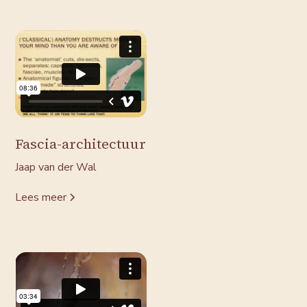
Fascia-architectuur
Jaap van der Wal
Lees meer