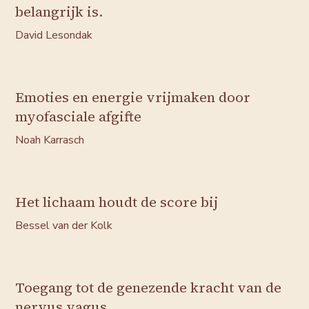
belangrijk is.
David Lesondak
Emoties en energie vrijmaken door
myofasciale afgifte
Noah Karrasch
Het lichaam houdt de score bij
Bessel van der Kolk
Toegang tot de genezende kracht van de
nervus vagus