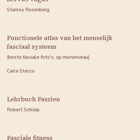
Stanley Rosenberg
Functionele atlas van het menselijk
fasciaal systeem
(beste fasciale foto's, op microniveau)
Carla Stecco
Lehrbuch Faszien
Robert Schleip
Fasciale fitness