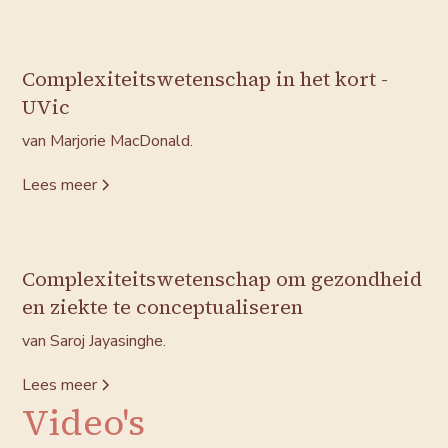
Complexiteitswetenschap in het kort -
UVic
van Marjorie MacDonald.
Lees meer
Complexiteitswetenschap om gezondheid
en ziekte te conceptualiseren
van Saroj Jayasinghe.
Lees meer
Video's