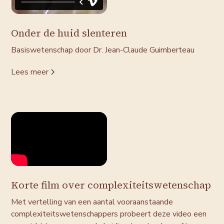
Onder de huid slenteren
Basiswetenschap door Dr. Jean-Claude Guimberteau
Lees meer
Korte film over complexiteitswetenschap
Met vertelling van een aantal vooraanstaande
complexiteitswetenschappers probeert deze video een