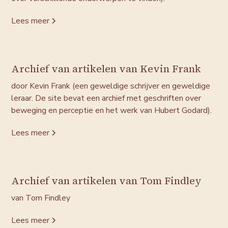
Lees meer
Archief van artikelen van Kevin Frank
door Kevin Frank (een geweldige schrijver en geweldige
leraar. De site bevat een archief met geschriften over
beweging en perceptie en het werk van Hubert Godard).
Lees meer
Archief van artikelen van Tom Findley
van Tom Findley
Lees meer