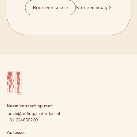
Boek een sessie
Stel een vraag
Neem contact op met:
janco@rolfingamsterdam.nl
+31 624656260
Adresse: