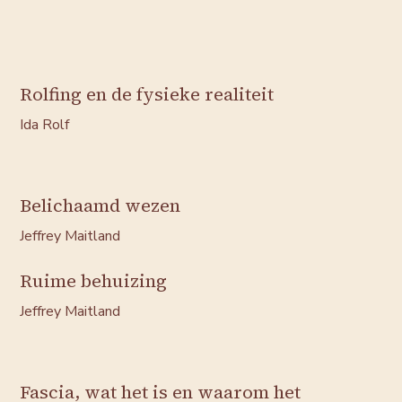
Rolfing en de fysieke realiteit
Ida Rolf
Belichaamd wezen
Jeffrey Maitland
Ruime behuizing
Jeffrey Maitland
Fascia, wat het is en waarom het