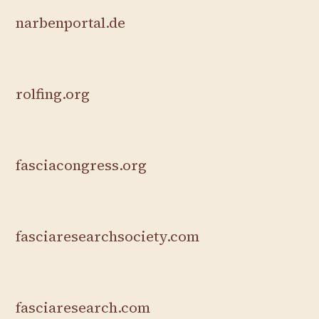
narbenportal.de
rolfing.org
fasciacongress.org
fasciaresearchsociety.com
fasciaresearch.com