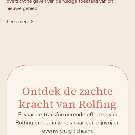
overzicht te geven van de huidige toestand van dit
nieuwe gebied.
Lees meer
Ontdek de zachte
kracht van Rolfing
Ervaar de transformerende effecten van
Rolfing en begin je reis naar een pijnvrij en
evenwichtig lichaam.