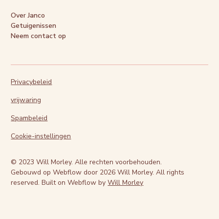
Over Janco
Getuigenissen
Neem contact op
Privacybeleid
vrijwaring
Spambeleid
Cookie-instellingen
© 2023 Will Morley. Alle rechten voorbehouden.
Gebouwd op Webflow door
2026
Will Morley. All rights
reserved. Built on Webflow by
Will Morley