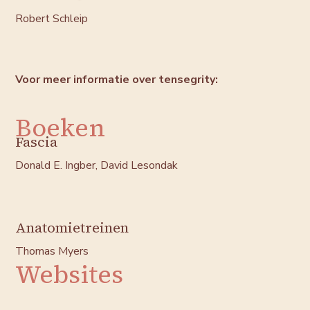
Robert Schleip
Voor meer informatie over tensegrity:
Boeken
Fascia
Donald E. Ingber, David Lesondak
Anatomietreinen
Thomas Myers
Websites